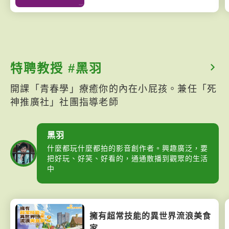
特聘教授 #黑羽
開課「青春學」療癒你的內在小屁孩。兼任「死
神推廣社」社團指導老師
黑羽
什麼都玩什麼都拍的影音創作者。興趣廣泛，要
把好玩、好笑、好看的，通通散播到觀眾的生活
中
擁有超常技能的異世界流浪美食
家