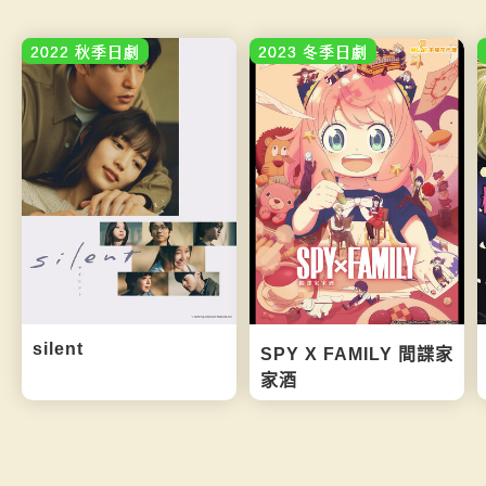
2022 秋季日劇
2023 冬季日劇
silent
SPY X FAMILY 間諜家
家酒